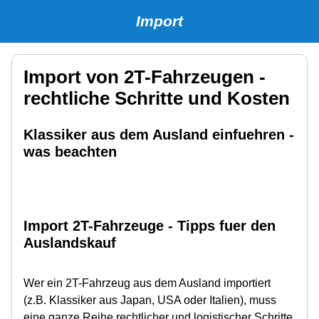
Import
Import von 2T-Fahrzeugen -
rechtliche Schritte und Kosten
Klassiker aus dem Ausland einfuehren -
was beachten
Import 2T-Fahrzeuge - Tipps fuer den
Auslandskauf
Wer ein 2T-Fahrzeug aus dem Ausland importiert
(z.B. Klassiker aus Japan, USA oder Italien), muss
eine ganze Reihe rechtlicher und logistischer Schritte