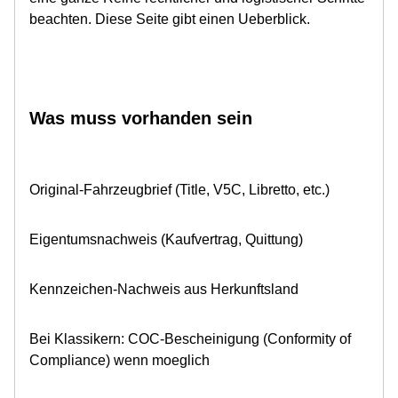
beachten. Diese Seite gibt einen Ueberblick.
Was muss vorhanden sein
Original-Fahrzeugbrief (Title, V5C, Libretto, etc.)
Eigentumsnachweis (Kaufvertrag, Quittung)
Kennzeichen-Nachweis aus Herkunftsland
Bei Klassikern: COC-Bescheinigung (Conformity of
Compliance) wenn moeglich