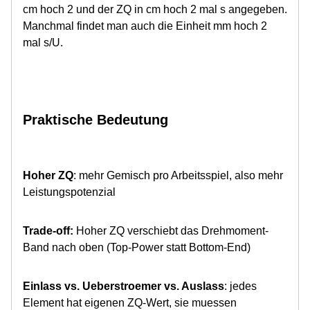
cm hoch 2 und der ZQ in cm hoch 2 mal s angegeben.
Manchmal findet man auch die Einheit mm hoch 2
mal s/U.
Praktische Bedeutung
Hoher ZQ
: mehr Gemisch pro Arbeitsspiel, also mehr
Leistungspotenzial
Trade-off:
Hoher ZQ verschiebt das Drehmoment-
Band nach oben (Top-Power statt Bottom-End)
Einlass vs. Ueberstroemer vs. Auslass
: jedes
Element hat eigenen ZQ-Wert, sie muessen