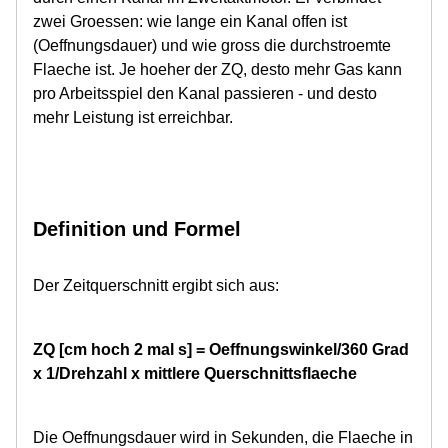
zwei Groessen: wie lange ein Kanal offen ist
(Oeffnungsdauer) und wie gross die durchstroemte
Flaeche ist. Je hoeher der ZQ, desto mehr Gas kann
pro Arbeitsspiel den Kanal passieren - und desto
mehr Leistung ist erreichbar.
Definition und Formel
Der Zeitquerschnitt ergibt sich aus:
ZQ [cm hoch 2 mal s] = Oeffnungswinkel/360 Grad
x 1/Drehzahl x mittlere Querschnittsflaeche
Die Oeffnungsdauer wird in Sekunden, die Flaeche in