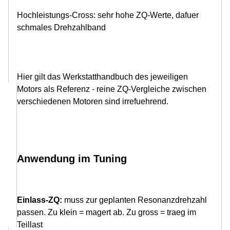
Hochleistungs-Cross: sehr hohe ZQ-Werte, dafuer
schmales Drehzahlband
Hier gilt das Werkstatthandbuch des jeweiligen
Motors als Referenz - reine ZQ-Vergleiche zwischen
verschiedenen Motoren sind irrefuehrend.
Anwendung im Tuning
Einlass-ZQ:
muss zur geplanten Resonanzdrehzahl
passen. Zu klein = magert ab. Zu gross = traeg im
Teillast