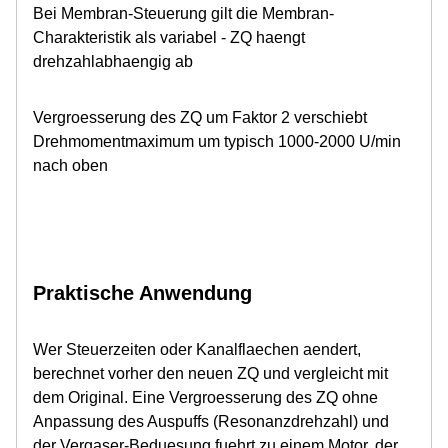
Bei Membran-Steuerung gilt die Membran-
Charakteristik als variabel - ZQ haengt
drehzahlabhaengig ab
Vergroesserung des ZQ um Faktor 2 verschiebt
Drehmomentmaximum um typisch 1000-2000 U/min
nach oben
Praktische Anwendung
Wer Steuerzeiten oder Kanalflaechen aendert,
berechnet vorher den neuen ZQ und vergleicht mit
dem Original. Eine Vergroesserung des ZQ ohne
Anpassung des Auspuffs (Resonanzdrehzahl) und
der Vergaser-Beduesung fuehrt zu einem Motor, der