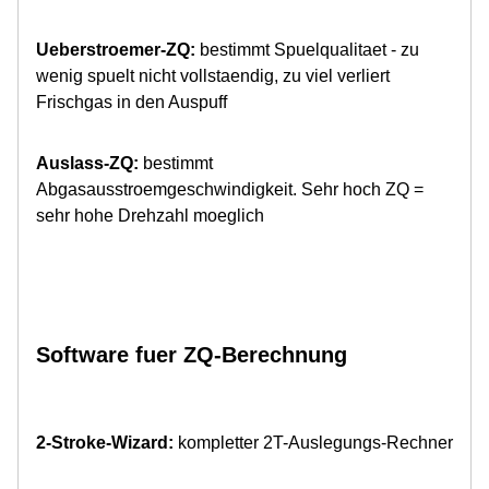
Ueberstroemer-ZQ:
bestimmt Spuelqualitaet - zu
wenig spuelt nicht vollstaendig, zu viel verliert
Frischgas in den Auspuff
Auslass-ZQ:
bestimmt
Abgasausstroemgeschwindigkeit. Sehr hoch ZQ =
sehr hohe Drehzahl moeglich
Software fuer ZQ-Berechnung
2-Stroke-Wizard:
kompletter 2T-Auslegungs-Rechner