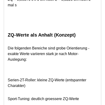
mal s
ZQ-Werte als Anhalt (Konzept)
Die folgenden Bereiche sind grobe Orientierung -
exakte Werte variieren stark je nach Motor-
Auslegung:
Serien-2T-Roller: kleine ZQ-Werte (entspannter
Charakter)
Sport-Tuning: deutlich groessere ZQ-Werte