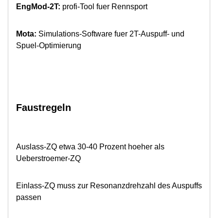
EngMod-2T:
profi-Tool fuer Rennsport
Mota:
Simulations-Software fuer 2T-Auspuff- und
Spuel-Optimierung
Faustregeln
Auslass-ZQ etwa 30-40 Prozent hoeher als
Ueberstroemer-ZQ
Einlass-ZQ muss zur Resonanzdrehzahl des Auspuffs
passen