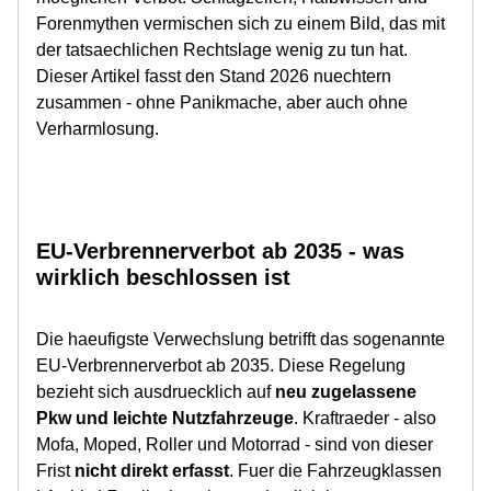
Forenmythen vermischen sich zu einem Bild, das mit
der tatsaechlichen Rechtslage wenig zu tun hat.
Dieser Artikel fasst den Stand 2026 nuechtern
zusammen - ohne Panikmache, aber auch ohne
Verharmlosung.
EU-Verbrennerverbot ab 2035 - was
wirklich beschlossen ist
Die haeufigste Verwechslung betrifft das sogenannte
EU-Verbrennerverbot ab 2035. Diese Regelung
bezieht sich ausdruecklich auf
neu zugelassene
Pkw und leichte Nutzfahrzeuge
. Kraftraeder - also
Mofa, Moped, Roller und Motorrad - sind von dieser
Frist
nicht direkt erfasst
. Fuer die Fahrzeugklassen