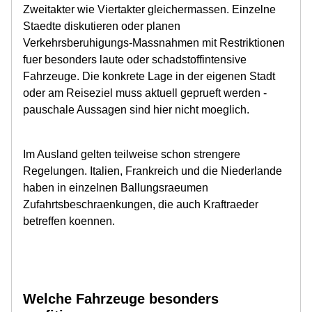
Zweitakter wie Viertakter gleichermassen. Einzelne
Staedte diskutieren oder planen
Verkehrsberuhigungs-Massnahmen mit Restriktionen
fuer besonders laute oder schadstoffintensive
Fahrzeuge. Die konkrete Lage in der eigenen Stadt
oder am Reiseziel muss aktuell geprueft werden -
pauschale Aussagen sind hier nicht moeglich.
Im Ausland gelten teilweise schon strengere
Regelungen. Italien, Frankreich und die Niederlande
haben in einzelnen Ballungsraeumen
Zufahrtsbeschraenkungen, die auch Kraftraeder
betreffen koennen.
Welche Fahrzeuge besonders