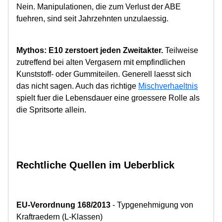
Nein. Manipulationen, die zum Verlust der ABE
fuehren, sind seit Jahrzehnten unzulaessig.
Mythos: E10 zerstoert jeden Zweitakter.
Teilweise
zutreffend bei alten Vergasern mit empfindlichen
Kunststoff- oder Gummiteilen. Generell laesst sich
das nicht sagen. Auch das richtige
Mischverhaeltnis
spielt fuer die Lebensdauer eine groessere Rolle als
die Spritsorte allein.
Rechtliche Quellen im Ueberblick
EU-Verordnung 168/2013
- Typgenehmigung von
Kraftraedern (L-Klassen)