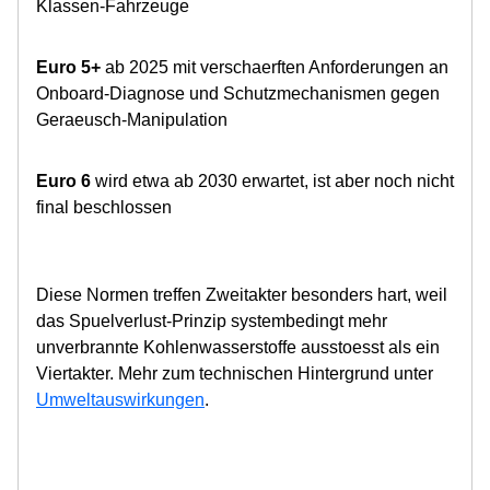
Klassen-Fahrzeuge
Euro 5+
ab 2025 mit verschaerften Anforderungen an
Onboard-Diagnose und Schutzmechanismen gegen
Geraeusch-Manipulation
Euro 6
wird etwa ab 2030 erwartet, ist aber noch nicht
final beschlossen
Diese Normen treffen Zweitakter besonders hart, weil
das Spuelverlust-Prinzip systembedingt mehr
unverbrannte Kohlenwasserstoffe ausstoesst als ein
Viertakter. Mehr zum technischen Hintergrund unter
Umweltauswirkungen
.