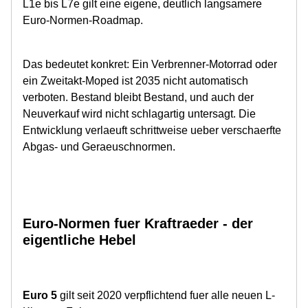
L1e bis L7e gilt eine eigene, deutlich langsamere
Euro-Normen-Roadmap.
Das bedeutet konkret: Ein Verbrenner-Motorrad oder
ein Zweitakt-Moped ist 2035 nicht automatisch
verboten. Bestand bleibt Bestand, und auch der
Neuverkauf wird nicht schlagartig untersagt. Die
Entwicklung verlaeuft schrittweise ueber verschaerfte
Abgas- und Geraeuschnormen.
Euro-Normen fuer Kraftraeder - der
eigentliche Hebel
Euro 5
gilt seit 2020 verpflichtend fuer alle neuen L-