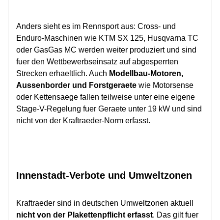
Anders sieht es im Rennsport aus: Cross- und
Enduro-Maschinen wie KTM SX 125, Husqvarna TC
oder GasGas MC werden weiter produziert und sind
fuer den Wettbewerbseinsatz auf abgesperrten
Strecken erhaeltlich. Auch
Modellbau-Motoren,
Aussenborder und Forstgeraete
wie Motorsense
oder Kettensaege fallen teilweise unter eine eigene
Stage-V-Regelung fuer Geraete unter 19 kW und sind
nicht von der Kraftraeder-Norm erfasst.
Innenstadt-Verbote und Umweltzonen
Kraftraeder sind in deutschen Umweltzonen aktuell
nicht von der Plakettenpflicht erfasst
. Das gilt fuer