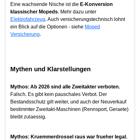
Eine wachsende Nische ist die
E-Konversion
klassischer Mopeds
. Mehr dazu unter
Elektrofahrzeug
. Auch versicherungstechnisch lohnt
ein Blick auf die Optionen - siehe
Moped
Versicherung
.
Mythen und Klarstellungen
Mythos: Ab 2026 sind alle Zweitakter verboten.
Falsch. Es gibt kein pauschales Verbot. Der
Bestandsschutz gilt weiter, und auch der Neuverkauf
bestimmter Zweitakt-Maschinen (Rennsport, Geraete)
bleibt zulaessig.
Mythos: Kruemmerdrossel raus war frueher legal.