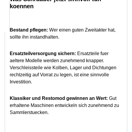
koennen
Bestand pflegen:
Wer einen guten Zweitakter hat,
sollte ihn instandhalten.
Ersatzteilversorgung sichern:
Ersatzteile fuer
aeltere Modelle werden zunehmend knapper.
Verschleissteile wie Kolben, Lager und Dichtungen
rechtzeitig auf Vorrat zu legen, ist eine sinnvolle
Investition.
Klassiker und Restomod gewinnen an Wert:
Gut
erhaltene Maschinen entwickeln sich zunehmend zu
Sammlerstuecken.