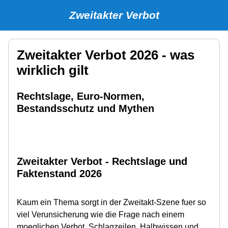
Zweitakter Verbot
Zweitakter Verbot 2026 - was
wirklich gilt
Rechtslage, Euro-Normen,
Bestandsschutz und Mythen
Zweitakter Verbot - Rechtslage und
Faktenstand 2026
Kaum ein Thema sorgt in der Zweitakt-Szene fuer so
viel Verunsicherung wie die Frage nach einem
moeglichen Verbot. Schlagzeilen, Halbwissen und