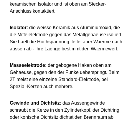
keramischen Isolator und ist oben am Stecker-
Anschluss kontaktiert.
Isolator:
die weisse Keramik aus Aluminiumoxid, die
die Mittelelektrode gegen das Metallgehaeuse isoliert.
Sie haelt die Hochspannung, leitet aber Waerme nach
aussen ab - ihre Laenge bestimmt den Waermewert.
Masseelektrode:
der gebogene Haken oben am
Gehaeuse, gegen den der Funke ueberspringt. Beim
2T meist eine einzelne Standard-Elektrode, bei
Spezial-Kerzen auch mehrere.
Gewinde und Dichtsitz:
das Aussengewinde
schraubt die Kerze in den Zylinderkopf, der Dichtring
oder konische Dichtsitz dichtet den Brennraum ab.