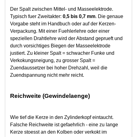
Der Spalt zwischen Mittel- und Masseelektrode.
Typisch fuer Zweitakter:
0,5 bis 0,7 mm
. Die genaue
Vorgabe steht im Handbuch oder auf der Kerzen-
Verpackung. Mit einer Fuehlerlehre oder einer
speziellen Drahtlehre wird der Abstand geprueft und
durch vorsichtiges Biegen der Masseelektrode
justiert. Zu kleiner Spalt = schwacher Funke und
Verkokungsneigung, zu grosser Spalt =
Zuendaussetzer bei hoher Drehzahl, weil die
Zuendspannung nicht mehr reicht.
Reichweite (Gewindelaenge)
Wie tief die Kerze in den Zylinderkopf eintaucht.
Falsche Reichweite ist gefaehrlich - eine zu lange
Kerze stoesst an den Kolben oder verkokt im