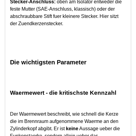
Stecker-Anschluss:
oben am Isolator entweder die
feste Mutter (SAE-Anschluss, klassisch) oder der
abschraubbare Stift fuer kleinere Stecker. Hier sitzt
der Zuendkerzenstecker.
Die wichtigsten Parameter
Waermewert - die kritischste Kennzahl
Der Waermewert beschreibt, wie schnell die Kerze
die im Brennraum aufgenommene Waerme an den
Zylinderkopf abgibt. Er ist
keine
Aussage ueber die
Funkenstaerke, sondern allein ueber das