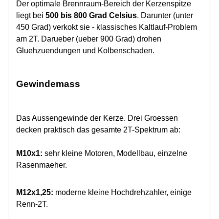
Der optimale Brennraum-Bereich der Kerzenspitze
liegt bei
500 bis 800 Grad Celsius
. Darunter (unter
450 Grad) verkokt sie - klassisches Kaltlauf-Problem
am 2T. Darueber (ueber 900 Grad) drohen
Gluehzuendungen und Kolbenschaden.
Gewindemass
Das Aussengewinde der Kerze. Drei Groessen
decken praktisch das gesamte 2T-Spektrum ab:
M10x1:
sehr kleine Motoren, Modellbau, einzelne
Rasenmaeher.
M12x1,25:
moderne kleine Hochdrehzahler, einige
Renn-2T.