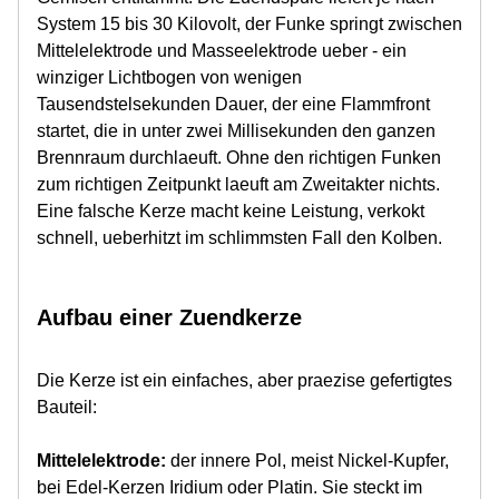
System 15 bis 30 Kilovolt, der Funke springt zwischen
Mittelelektrode und Masseelektrode ueber - ein
winziger Lichtbogen von wenigen
Tausendstelsekunden Dauer, der eine Flammfront
startet, die in unter zwei Millisekunden den ganzen
Brennraum durchlaeuft. Ohne den richtigen Funken
zum richtigen Zeitpunkt laeuft am Zweitakter nichts.
Eine falsche Kerze macht keine Leistung, verkokt
schnell, ueberhitzt im schlimmsten Fall den Kolben.
Aufbau einer Zuendkerze
Die Kerze ist ein einfaches, aber praezise gefertigtes
Bauteil:
Mittelelektrode:
der innere Pol, meist Nickel-Kupfer,
bei Edel-Kerzen Iridium oder Platin. Sie steckt im