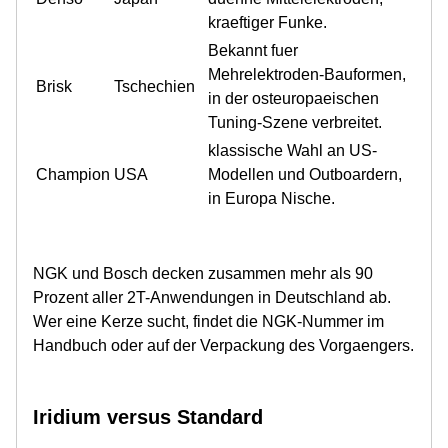
kraeftiger Funke.
Bekannt fuer
Mehrelektroden-Bauformen,
Brisk
Tschechien
in der osteuropaeischen
Tuning-Szene verbreitet.
klassische Wahl an US-
Champion
USA
Modellen und Outboardern,
in Europa Nische.
NGK und Bosch decken zusammen mehr als 90
Prozent aller 2T-Anwendungen in Deutschland ab.
Wer eine Kerze sucht, findet die NGK-Nummer im
Handbuch oder auf der Verpackung des Vorgaengers.
Iridium versus Standard