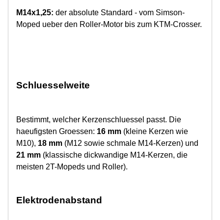
M14x1,25:
der absolute Standard - vom Simson-
Moped ueber den Roller-Motor bis zum KTM-Crosser.
Schluesselweite
Bestimmt, welcher Kerzenschluessel passt. Die
haeufigsten Groessen:
16 mm
(kleine Kerzen wie
M10),
18 mm
(M12 sowie schmale M14-Kerzen) und
21 mm
(klassische dickwandige M14-Kerzen, die
meisten 2T-Mopeds und Roller).
Elektrodenabstand