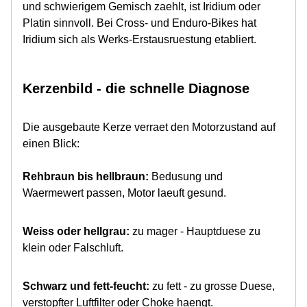
und schwierigem Gemisch zaehlt, ist Iridium oder
Platin sinnvoll. Bei Cross- und Enduro-Bikes hat
Iridium sich als Werks-Erstausruestung etabliert.
Kerzenbild - die schnelle Diagnose
Die ausgebaute Kerze verraet den Motorzustand auf
einen Blick:
Rehbraun bis hellbraun:
Bedusung und
Waermewert passen, Motor laeuft gesund.
Weiss oder hellgrau:
zu mager - Hauptduese zu
klein oder Falschluft.
Schwarz und fett-feucht:
zu fett - zu grosse Duese,
verstopfter Luftfilter oder Choke haengt.