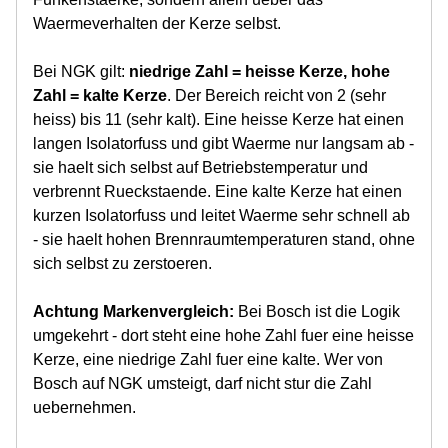
Waermeverhalten der Kerze selbst.
Bei NGK gilt:
niedrige Zahl = heisse Kerze, hohe
Zahl = kalte Kerze
. Der Bereich reicht von 2 (sehr
heiss) bis 11 (sehr kalt). Eine heisse Kerze hat einen
langen Isolatorfuss und gibt Waerme nur langsam ab -
sie haelt sich selbst auf Betriebstemperatur und
verbrennt Rueckstaende. Eine kalte Kerze hat einen
kurzen Isolatorfuss und leitet Waerme sehr schnell ab
- sie haelt hohen Brennraumtemperaturen stand, ohne
sich selbst zu zerstoeren.
Achtung Markenvergleich:
Bei Bosch ist die Logik
umgekehrt - dort steht eine hohe Zahl fuer eine heisse
Kerze, eine niedrige Zahl fuer eine kalte. Wer von
Bosch auf NGK umsteigt, darf nicht stur die Zahl
uebernehmen.