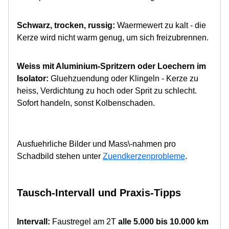
Schwarz, trocken, russig:
Waermewert zu kalt - die
Kerze wird nicht warm genug, um sich freizubrennen.
Weiss mit Aluminium-Spritzern oder Loechern im
Isolator:
Gluehzuendung oder Klingeln - Kerze zu
heiss, Verdichtung zu hoch oder Sprit zu schlecht.
Sofort handeln, sonst Kolbenschaden.
Ausfuehrliche Bilder und Mass\-nahmen pro
Schadbild stehen unter
Zuendkerzenprobleme
.
Tausch-Intervall und Praxis-Tipps
Intervall:
Faustregel am 2T
alle 5.000 bis 10.000 km