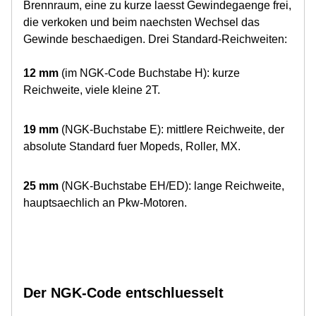
Brennraum, eine zu kurze laesst Gewindegaenge frei,
die verkoken und beim naechsten Wechsel das
Gewinde beschaedigen. Drei Standard-Reichweiten:
12 mm
(im NGK-Code Buchstabe H): kurze
Reichweite, viele kleine 2T.
19 mm
(NGK-Buchstabe E): mittlere Reichweite, der
absolute Standard fuer Mopeds, Roller, MX.
25 mm
(NGK-Buchstabe EH/ED): lange Reichweite,
hauptsaechlich an Pkw-Motoren.
Der NGK-Code entschluesselt