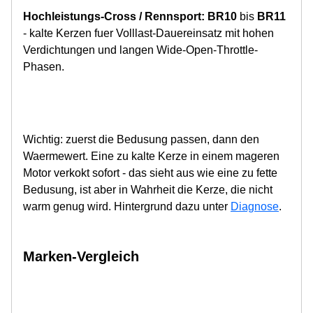
Hochleistungs-Cross / Rennsport:
BR10
bis
BR11
- kalte Kerzen fuer Volllast-Dauereinsatz mit hohen
Verdichtungen und langen Wide-Open-Throttle-
Phasen.
Wichtig: zuerst die Bedusung passen, dann den
Waermewert. Eine zu kalte Kerze in einem mageren
Motor verkokt sofort - das sieht aus wie eine zu fette
Bedusung, ist aber in Wahrheit die Kerze, die nicht
warm genug wird. Hintergrund dazu unter
Diagnose
.
Marken-Vergleich