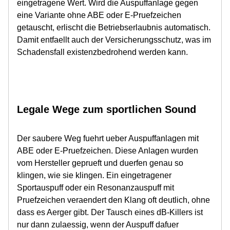
eingetragene Wert. Wird die Auspuffanlage gegen
eine Variante ohne ABE oder E-Pruefzeichen
getauscht, erlischt die Betriebserlaubnis automatisch.
Damit entfaellt auch der Versicherungsschutz, was im
Schadensfall existenzbedrohend werden kann.
Legale Wege zum sportlichen Sound
Der saubere Weg fuehrt ueber Auspuffanlagen mit
ABE oder E-Pruefzeichen. Diese Anlagen wurden
vom Hersteller geprueft und duerfen genau so
klingen, wie sie klingen. Ein eingetragener
Sportauspuff oder ein Resonanzauspuff mit
Pruefzeichen veraendert den Klang oft deutlich, ohne
dass es Aerger gibt. Der Tausch eines dB-Killers ist
nur dann zulaessig, wenn der Auspuff dafuer