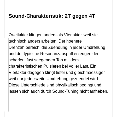
Sound-Charakteristik: 2T gegen 4T
Zweitakter klingen anders als Viertakter, weil sie
technisch anders arbeiten. Der hoehere
Drehzahlbereich, die Zuendung in jeder Umdrehung
und der typische Resonanzauspuff erzeugen den
scharfen, fast saegenden Ton mit dem
charakteristischen Pulsieren bei voller Last. Ein
Viertakter dagegen klingt tiefer und gleichmaessiger,
weil nur jede zweite Umdrehung gezuendet wird.
Diese Unterschiede sind physikalisch bedingt und
lassen sich auch durch Sound-Tuning nicht aufheben.