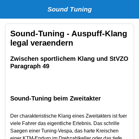
Sound Tuning
Sound-Tuning - Auspuff-Klang
legal veraendern
Zwischen sportlichem Klang und StVZO
Paragraph 49
Sound-Tuning beim Zweitakter
Der charakteristische Klang eines Zweitakters ist fuer
viele Fahrer das eigentliche Erlebnis. Das schrille
Saegen einer Tuning-Vespa, das harte Kreischen
einer KTM-Enduro im Drehzahlkeller oder das tiefe