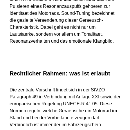
Pulsieren eines Resonanzauspuffs gehoeren zur
Identitaet des Motorrads. Sound-Tuning bezeichnet
die gezielte Veraenderung dieser Geraeusch-
Charakteristik. Dabei geht es nicht nur um
Lautstaerke, sondern vor allem um Tonalitaet,
Resonanzverhalten und das emotionale Klangbild.
Rechtlicher Rahmen: was ist erlaubt
Die zentrale Vorschrift findet sich in der StVZO
Paragraph 49 in Verbindung mit Anlage XXI sowie der
europaeischen Regelung UNECE-R 41.05. Diese
Normen regeln, welche Geraeusche ein Motorrad im
Stand und bei der Vorbeifahrt erzeugen darf.
Verbindlich ist immer der im Fahrzeugschein