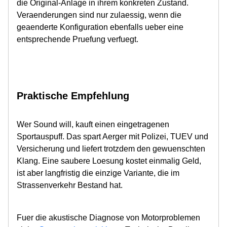
die Original-Anlage in ihrem konkreten Zustand.
Veraenderungen sind nur zulaessig, wenn die
geaenderte Konfiguration ebenfalls ueber eine
entsprechende Pruefung verfuegt.
Praktische Empfehlung
Wer Sound will, kauft einen eingetragenen
Sportauspuff. Das spart Aerger mit Polizei, TUEV und
Versicherung und liefert trotzdem den gewuenschten
Klang. Eine saubere Loesung kostet einmalig Geld,
ist aber langfristig die einzige Variante, die im
Strassenverkehr Bestand hat.
Fuer die akustische Diagnose von Motorproblemen