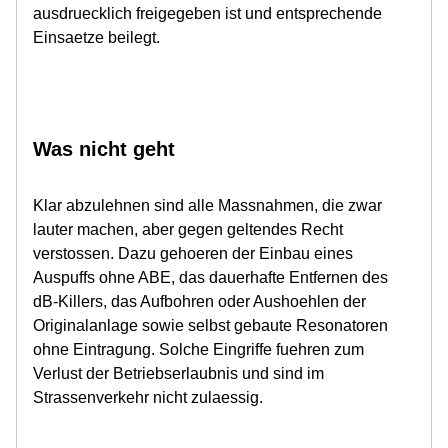
ausdruecklich freigegeben ist und entsprechende
Einsaetze beilegt.
Was nicht geht
Klar abzulehnen sind alle Massnahmen, die zwar
lauter machen, aber gegen geltendes Recht
verstossen. Dazu gehoeren der Einbau eines
Auspuffs ohne ABE, das dauerhafte Entfernen des
dB-Killers, das Aufbohren oder Aushoehlen der
Originalanlage sowie selbst gebaute Resonatoren
ohne Eintragung. Solche Eingriffe fuehren zum
Verlust der Betriebserlaubnis und sind im
Strassenverkehr nicht zulaessig.