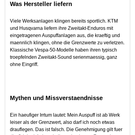
Was Hersteller liefern
Viele Werksanlagen klingen bereits sportlich. KTM
und Husqvarna liefern ihre Zweitakt-Enduros mit
eingetragenen Auspuffanlagen aus, die kraeftig und
maennlich klingen, ohne die Grenzwerte zu verletzen.
Klassische Vespa-50-Modelle haben ihren typisch
troepfelnden Zweitakt-Sound serienmaessig, ganz
ohne Eingriff.
Mythen und Missverstaendnisse
Ein haeufiger Irrtum lautet: Mein Auspuff ist ab Werk
leiser als der Grenzwert, also darf ich noch etwas
drauflegen. Das ist falsch. Die Genehmigung gilt fuer