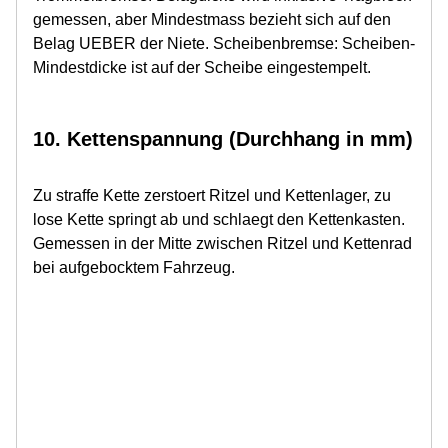
gemessen, aber Mindestmass bezieht sich auf den
Belag UEBER der Niete. Scheibenbremse: Scheiben-
Mindestdicke ist auf der Scheibe eingestempelt.
10. Kettenspannung (Durchhang in mm)
Zu straffe Kette zerstoert Ritzel und Kettenlager, zu
lose Kette springt ab und schlaegt den Kettenkasten.
Gemessen in der Mitte zwischen Ritzel und Kettenrad
bei aufgebocktem Fahrzeug.