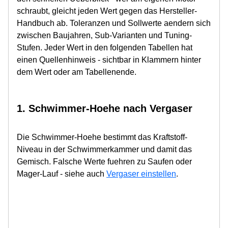
schraubt, gleicht jeden Wert gegen das Hersteller-
Handbuch ab. Toleranzen und Sollwerte aendern sich
zwischen Baujahren, Sub-Varianten und Tuning-
Stufen. Jeder Wert in den folgenden Tabellen hat
einen Quellenhinweis - sichtbar in Klammern hinter
dem Wert oder am Tabellenende.
1. Schwimmer-Hoehe nach Vergaser
Die Schwimmer-Hoehe bestimmt das Kraftstoff-
Niveau in der Schwimmerkammer und damit das
Gemisch. Falsche Werte fuehren zu Saufen oder
Mager-Lauf - siehe auch
Vergaser einstellen
.