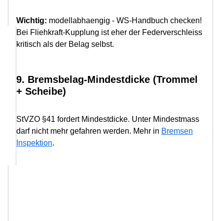
Wichtig:
modellabhaengig - WS-Handbuch checken!
Bei Fliehkraft-Kupplung ist eher der Federverschleiss
kritisch als der Belag selbst.
9. Bremsbelag-Mindestdicke (Trommel
+ Scheibe)
StVZO §41 fordert Mindestdicke. Unter Mindestmass
darf nicht mehr gefahren werden. Mehr in
Bremsen
Inspektion
.