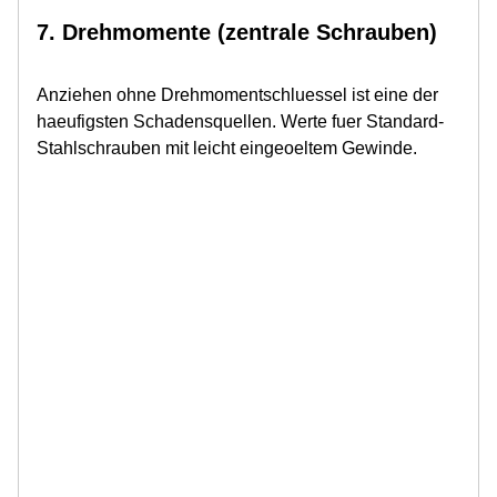
7. Drehmomente (zentrale Schrauben)
Anziehen ohne Drehmomentschluessel ist eine der
haeufigsten Schadensquellen. Werte fuer Standard-
Stahlschrauben mit leicht eingeoeltem Gewinde.