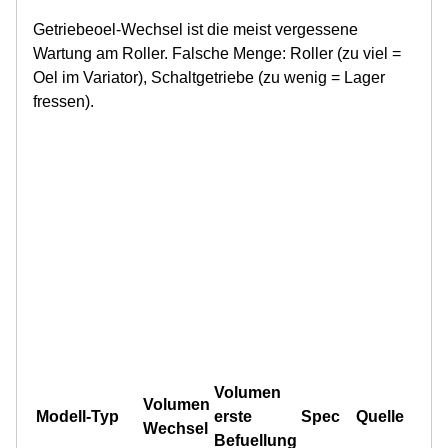
Getriebeoel-Wechsel ist die meist vergessene
Wartung am Roller. Falsche Menge: Roller (zu viel =
Oel im Variator), Schaltgetriebe (zu wenig = Lager
fressen).
Volumen
Volumen
Modell-Typ
erste
Spec
Quelle
Wechsel
Befuellung