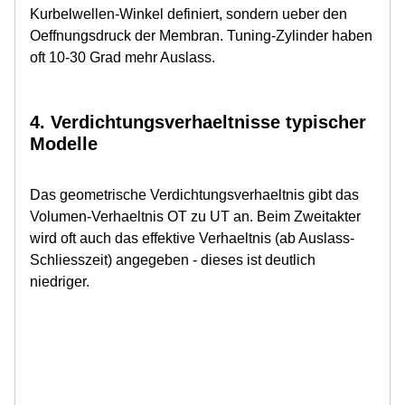
Kurbelwellen-Winkel definiert, sondern ueber den
Oeffnungsdruck der Membran. Tuning-Zylinder haben
oft 10-30 Grad mehr Auslass.
4. Verdichtungsverhaeltnisse typischer
Modelle
Das geometrische Verdichtungsverhaeltnis gibt das
Volumen-Verhaeltnis OT zu UT an. Beim Zweitakter
wird oft auch das effektive Verhaeltnis (ab Auslass-
Schliesszeit) angegeben - dieses ist deutlich
niedriger.