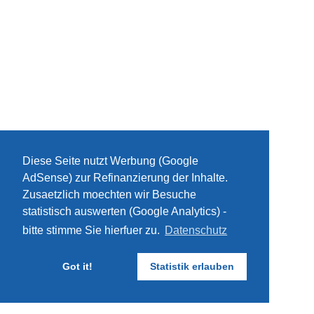
Diese Seite nutzt Werbung (Google
AdSense) zur Refinanzierung der Inhalte.
Zusaetzlich moechten wir Besuche
statistisch auswerten (Google Analytics) -
bitte stimme Sie hierfuer zu.
Datenschutz
Got it!
Statistik erlauben