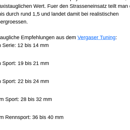
axistauglichen Wert. Fuer den Strasseneinsatz teilt man
is durch rund 1,5 und landet damit bei realistischen
ergroessen.
taugliche Empfehlungen aus dem
Vergaser Tuning
:
 Serie: 12 bis 14 mm
 Sport: 19 bis 21 mm
 Sport: 22 bis 24 mm
m Sport: 28 bis 32 mm
m Rennsport: 36 bis 40 mm