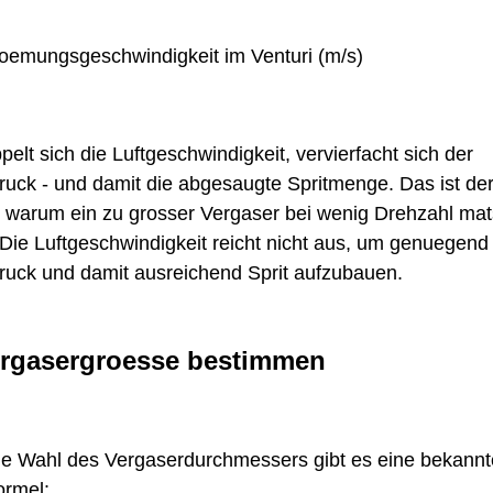
roemungsgeschwindigkeit im Venturi (m/s)
elt sich die Luftgeschwindigkeit, vervierfacht sich der
ruck - und damit die abgesaugte Spritmenge. Das ist de
 warum ein zu grosser Vergaser bei wenig Drehzahl mat
: Die Luftgeschwindigkeit reicht nicht aus, um genuegend
ruck und damit ausreichend Sprit aufzubauen.
ergasergroesse bestimmen
ie Wahl des Vergaserdurchmessers gibt es eine bekannt
ormel: