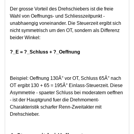
Der grosse Vorteil des Drehschiebers ist die freie
Wahl von Oeffnungs- und Schliesszeitpunkt -
unabhaengig voneinander. Die Steuerzeit ergibt sich
nicht symmetrisch um den OT, sondern als Differenz
beider Winkel:
?_E = ?_Schluss + ?_Oeffnung
Beispiel: Oeffnung 130Â° vor OT, Schluss 65Â° nach
OT ergibt 130 + 65 = 195Â° Einlass-Steuerzeit. Diese
Asymmetrie - spaeter Schluss bei moderatem oeffnen
- ist der Hauptgrund fuer die Drehmoment-
Charakteristik scharfer Renn-Zweitakter mit
Drehschieber.