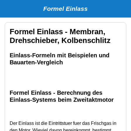
Formel Einlass
Formel Einlass - Membran,
Drehschieber, Kolbenschlitz
Einlass-Formeln mit Beispielen und
Bauarten-Vergleich
Formel Einlass - Berechnung des
Einlass-Systems beim Zweitaktmotor
Der Einlass ist die Eintrittstuer fuer das Frischgas in
den Motor. Wieviel davon hereinkommt, bestimmt