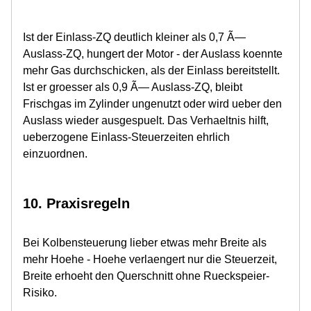
Ist der Einlass-ZQ deutlich kleiner als 0,7 Ã—
Auslass-ZQ, hungert der Motor - der Auslass koennte
mehr Gas durchschicken, als der Einlass bereitstellt.
Ist er groesser als 0,9 Ã— Auslass-ZQ, bleibt
Frischgas im Zylinder ungenutzt oder wird ueber den
Auslass wieder ausgespuelt. Das Verhaeltnis hilft,
ueberzogene Einlass-Steuerzeiten ehrlich
einzuordnen.
10. Praxisregeln
Bei Kolbensteuerung lieber etwas mehr Breite als
mehr Hoehe - Hoehe verlaengert nur die Steuerzeit,
Breite erhoeht den Querschnitt ohne Rueckspeier-
Risiko.