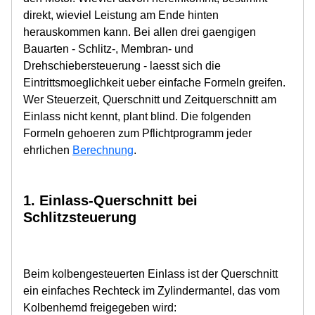
direkt, wieviel Leistung am Ende hinten
herauskommen kann. Bei allen drei gaengigen
Bauarten - Schlitz-, Membran- und
Drehschiebersteuerung - laesst sich die
Eintrittsmoeglichkeit ueber einfache Formeln greifen.
Wer Steuerzeit, Querschnitt und Zeitquerschnitt am
Einlass nicht kennt, plant blind. Die folgenden
Formeln gehoeren zum Pflichtprogramm jeder
ehrlichen
Berechnung
.
1. Einlass-Querschnitt bei
Schlitzsteuerung
Beim kolbengesteuerten Einlass ist der Querschnitt
ein einfaches Rechteck im Zylindermantel, das vom
Kolbenhemd freigegeben wird: