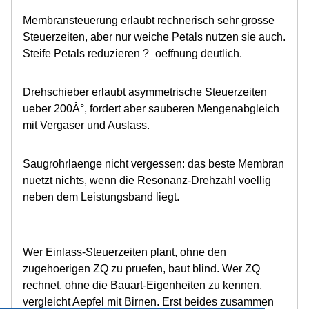
Membransteuerung erlaubt rechnerisch sehr grosse
Steuerzeiten, aber nur weiche Petals nutzen sie auch.
Steife Petals reduzieren ?_oeffnung deutlich.
Drehschieber erlaubt asymmetrische Steuerzeiten
ueber 200Â°, fordert aber sauberen Mengenabgleich
mit Vergaser und Auslass.
Saugrohrlaenge nicht vergessen: das beste Membran
nuetzt nichts, wenn die Resonanz-Drehzahl voellig
neben dem Leistungsband liegt.
Wer Einlass-Steuerzeiten plant, ohne den
zugehoerigen ZQ zu pruefen, baut blind. Wer ZQ
rechnet, ohne die Bauart-Eigenheiten zu kennen,
vergleicht Aepfel mit Birnen. Erst beides zusammen