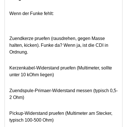
Wenn der Funke fehlt:
Zuendkerze pruefen (rausdrehen, gegen Masse
halten, kicken). Funke da? Wenn ja, ist die CDI in
Ordnung.
Kerzenkabel-Widerstand pruefen (Multimeter, sollte
unter 10 kOhm liegen)
Zuendspule-Primaer-Widerstand messen (typisch 0,5-
2 Ohm)
Pickup-Widerstand pruefen (Multimeter am Stecker,
typisch 100-500 Ohm)