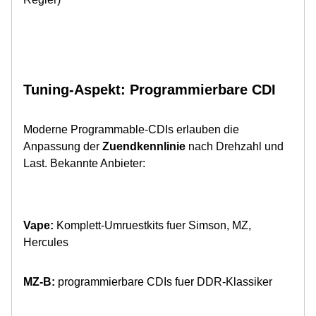
Tuning-Aspekt: Programmierbare CDI
Moderne Programmable-CDIs erlauben die
Anpassung der
Zuendkennlinie
nach Drehzahl und
Last. Bekannte Anbieter:
Vape:
Komplett-Umruestkits fuer Simson, MZ,
Hercules
MZ-B:
programmierbare CDIs fuer DDR-Klassiker