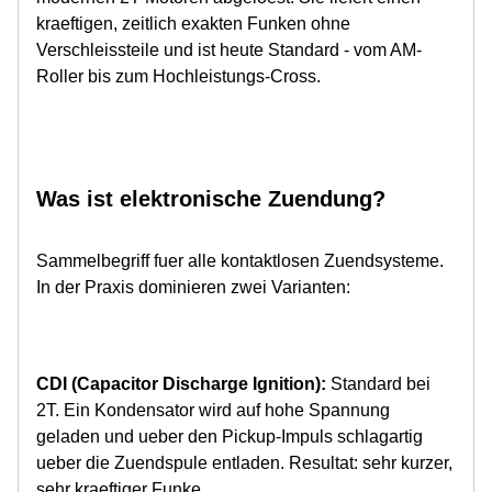
kraeftigen, zeitlich exakten Funken ohne
Verschleissteile und ist heute Standard - vom AM-
Roller bis zum Hochleistungs-Cross.
Was ist elektronische Zuendung?
Sammelbegriff fuer alle kontaktlosen Zuendsysteme.
In der Praxis dominieren zwei Varianten:
CDI (Capacitor Discharge Ignition):
Standard bei
2T. Ein Kondensator wird auf hohe Spannung
geladen und ueber den Pickup-Impuls schlagartig
ueber die Zuendspule entladen. Resultat: sehr kurzer,
sehr kraeftiger Funke.