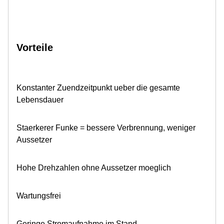
Vorteile
Konstanter Zuendzeitpunkt ueber die gesamte
Lebensdauer
Staerkerer Funke = bessere Verbrennung, weniger
Aussetzer
Hohe Drehzahlen ohne Aussetzer moeglich
Wartungsfrei
Geringe Stromaufnahme im Stand