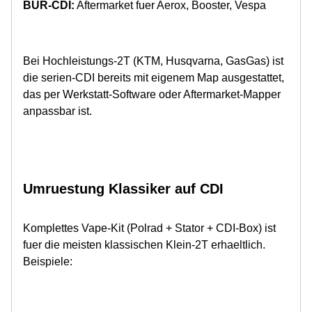
BUR-CDI:
Aftermarket fuer Aerox, Booster, Vespa
Bei Hochleistungs-2T (KTM, Husqvarna, GasGas) ist
die serien-CDI bereits mit eigenem Map ausgestattet,
das per Werkstatt-Software oder Aftermarket-Mapper
anpassbar ist.
Umruestung Klassiker auf CDI
Komplettes Vape-Kit (Polrad + Stator + CDI-Box) ist
fuer die meisten klassischen Klein-2T erhaeltlich.
Beispiele: