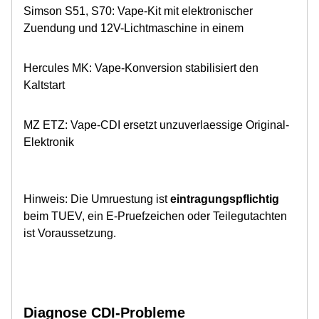
Simson S51, S70: Vape-Kit mit elektronischer
Zuendung und 12V-Lichtmaschine in einem
Hercules MK: Vape-Konversion stabilisiert den
Kaltstart
MZ ETZ: Vape-CDI ersetzt unzuverlaessige Original-
Elektronik
Hinweis: Die Umruestung ist
eintragungspflichtig
beim TUEV, ein E-Pruefzeichen oder Teilegutachten
ist Voraussetzung.
Diagnose CDI-Probleme