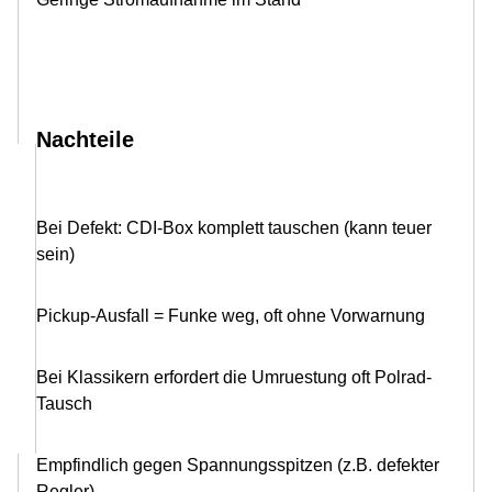
Nachteile
Bei Defekt: CDI-Box komplett tauschen (kann teuer
sein)
Pickup-Ausfall = Funke weg, oft ohne Vorwarnung
Bei Klassikern erfordert die Umruestung oft Polrad-
Tausch
Empfindlich gegen Spannungsspitzen (z.B. defekter
Regler)