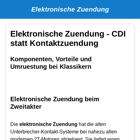
Elektronische Zuendung
Elektronische Zuendung - CDI
statt Kontaktzuendung
Komponenten, Vorteile und
Umruestung bei Klassikern
Elektronische Zuendung beim
Zweitakter
Die
elektronische Zuendung
hat die alten
Unterbrecher-Kontakt-Systeme bei nahezu allen
modernen 2T-Motoren abgeloest. Sie liefert einen