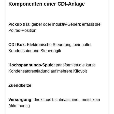
Komponenten einer CDI-Anlage
Pickup
(Hallgeber oder Induktiv-Geber): erfasst die
Polrad-Position
CDI-Box:
Elektronische Steuerung, beinhaltet
Kondensator und Steuerlogik
Hochspannungs-Spule:
transformiert die kurze
Kondensatorentladung auf mehrere Kilovolt
Zuendkerze
Versorgung:
direkt aus Lichtmaschine - meist kein
Akku noetig