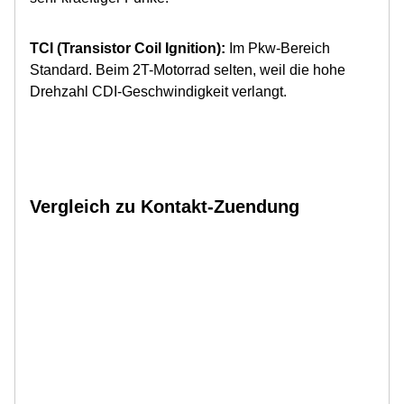
TCI (Transistor Coil Ignition):
Im Pkw-Bereich
Standard. Beim 2T-Motorrad selten, weil die hohe
Drehzahl CDI-Geschwindigkeit verlangt.
Vergleich zu Kontakt-Zuendung