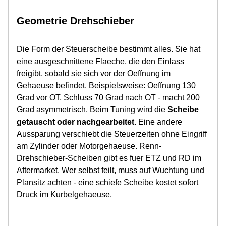
Geometrie Drehschieber
Die Form der Steuerscheibe bestimmt alles. Sie hat
eine ausgeschnittene Flaeche, die den Einlass
freigibt, sobald sie sich vor der Oeffnung im
Gehaeuse befindet. Beispielsweise: Oeffnung 130
Grad vor OT, Schluss 70 Grad nach OT - macht 200
Grad asymmetrisch. Beim Tuning wird die
Scheibe
getauscht oder nachgearbeitet
. Eine andere
Aussparung verschiebt die Steuerzeiten ohne Eingriff
am Zylinder oder Motorgehaeuse. Renn-
Drehschieber-Scheiben gibt es fuer ETZ und RD im
Aftermarket. Wer selbst feilt, muss auf Wuchtung und
Plansitz achten - eine schiefe Scheibe kostet sofort
Druck im Kurbelgehaeuse.