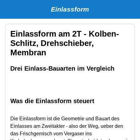
Einlassform
Einlassform am 2T - Kolben-
Schlitz, Drehschieber,
Membran
Drei Einlass-Bauarten im Vergleich
Was die Einlassform steuert
Die Einlassform ist die Geometrie und Bauart des
Einlasses am Zweitakter - also der Weg, ueber den
das Frischgemisch vom Vergaser ins