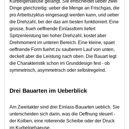
Kurbelgehaeuse gelangt. Sie entscheidet ueber zwei
Dinge gleichzeitig: ueber die Menge an Frischgas, die
pro Arbeitszyklus eingesaugt werden kann, und ueber
die Drehzahl, bei der das am besten funktioniert. Eine
grosse, frueh oeffnende Einlassform liefert
Spitzenleistung bei hoher Drehzahl, kostet aber
Drehmoment im unteren Bereich. Eine kleine, spaet
oeffnende Form fuehrt zu sauberem Lauf von unten,
deckelt aber die Leistung nach oben. Die Bauart legt
die Charakteristik schon im Grunddesign fest - ob
symmetrisch, asymmetrisch oder selbstregelnd.
Drei Bauarten im Ueberblick
Am Zweitakter sind drei Einlass-Bauarten ueblich. Sie
unterscheiden sich darin, was die Oeffnung steuert -
der Kolben, eine rotierende Scheibe oder der Druck
im Kurbelgehaeuse.