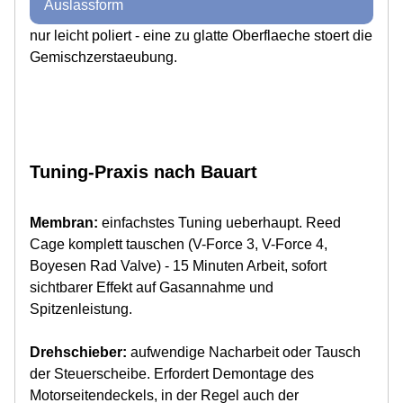
Auslassform
nur leicht poliert - eine zu glatte Oberflaeche stoert die
Gemischzerstaeubung.
Tuning-Praxis nach Bauart
Membran:
einfachstes Tuning ueberhaupt. Reed
Cage komplett tauschen (V-Force 3, V-Force 4,
Boyesen Rad Valve) - 15 Minuten Arbeit, sofort
sichtbarer Effekt auf Gasannahme und
Spitzenleistung.
Drehschieber:
aufwendige Nacharbeit oder Tausch
der Steuerscheibe. Erfordert Demontage des
Motorseitendeckels, in der Regel auch der