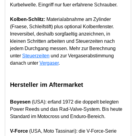
Kurbelwelle. Eingriff nur fuer erfahrene Schrauber.
Kolben-Schlitz:
Materialabnahme am Zylinder
(Fraese, Schleifstift) plus optional Kolbenfenster.
Irreversibel, deshalb sorgfaeltig anzeichnen, in
kleinen Schritten arbeiten und Steuerzeiten nach
jedem Durchgang messen. Mehr zur Berechnung
unter
Steuerzeiten
und zur Vergaserabstimmung
danach unter
Vergaser
.
Hersteller im Aftermarket
Boyesen
(USA): erfand 1972 die doppelt belegten
Power Reeds und das Rad-Valve-System. Bis heute
Standard im Motocross und Enduro-Bereich.
V-Force
(USA, Moto Tassinari): die V-Force-Serie