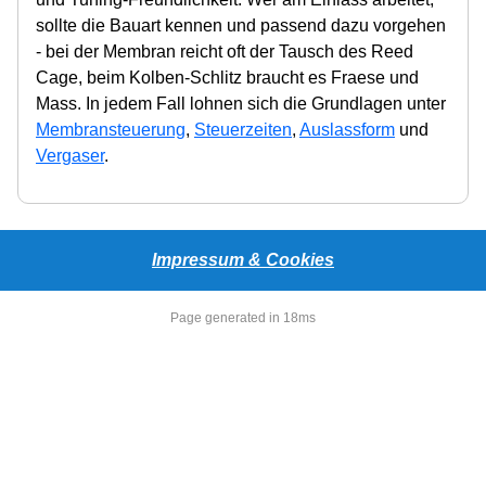
sollte die Bauart kennen und passend dazu vorgehen
- bei der Membran reicht oft der Tausch des Reed
Cage, beim Kolben-Schlitz braucht es Fraese und
Mass. In jedem Fall lohnen sich die Grundlagen unter
Membransteuerung
,
Steuerzeiten
,
Auslassform
und
Vergaser
.
Impressum & Cookies
Page generated in 18ms