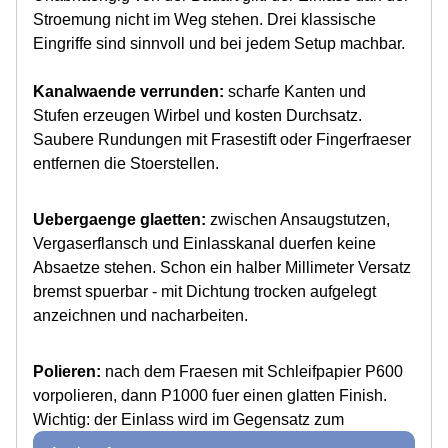
Stroemung nicht im Weg stehen. Drei klassische
Eingriffe sind sinnvoll und bei jedem Setup machbar.
Kanalwaende verrunden:
scharfe Kanten und
Stufen erzeugen Wirbel und kosten Durchsatz.
Saubere Rundungen mit Frasestift oder Fingerfraeser
entfernen die Stoerstellen.
Uebergaenge glaetten:
zwischen Ansaugstutzen,
Vergaserflansch und Einlasskanal duerfen keine
Absaetze stehen. Schon ein halber Millimeter Versatz
bremst spuerbar - mit Dichtung trocken aufgelegt
anzeichnen und nacharbeiten.
Polieren:
nach dem Fraesen mit Schleifpapier P600
vorpolieren, dann P1000 fuer einen glatten Finish.
Wichtig: der Einlass wird im Gegensatz zum