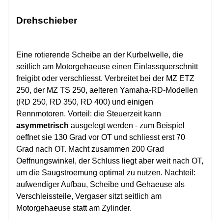
Drehschieber
Eine rotierende Scheibe an der Kurbelwelle, die
seitlich am Motorgehaeuse einen Einlassquerschnitt
freigibt oder verschliesst. Verbreitet bei der MZ ETZ
250, der MZ TS 250, aelteren Yamaha-RD-Modellen
(RD 250, RD 350, RD 400) und einigen
Rennmotoren. Vorteil: die Steuerzeit kann
asymmetrisch
ausgelegt werden - zum Beispiel
oeffnet sie 130 Grad vor OT und schliesst erst 70
Grad nach OT. Macht zusammen 200 Grad
Oeffnungswinkel, der Schluss liegt aber weit nach OT,
um die Saugstroemung optimal zu nutzen. Nachteil:
aufwendiger Aufbau, Scheibe und Gehaeuse als
Verschleissteile, Vergaser sitzt seitlich am
Motorgehaeuse statt am Zylinder.