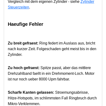
Vergleich mit dem eigenen Zylinder - siehe
Zylinder
Steuerzeiten
.
Haeufige Fehler
Zu breit gefraest:
Ring federt im Auslass aus, bricht
nach kurzer Zeit. Folgeschaden geht meist bis in den
Zylinder.
Zu hoch gefraest:
Spitze passt, aber das mittlere
Drehzahlband faellt in ein Drehmoment-Loch. Motor
ist nur noch ueber 8000 Upm fahrbar.
Scharfe Kanten gelassen:
Stroemungsabrisse,
Hitze-Hotspots, im schlimmsten Fall Ringbruch durch
Mikro-Verklemmen.