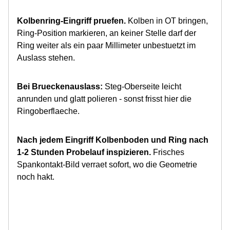
Kolbenring-Eingriff pruefen.
Kolben in OT bringen,
Ring-Position markieren, an keiner Stelle darf der
Ring weiter als ein paar Millimeter unbestuetzt im
Auslass stehen.
Bei Brueckenauslass:
Steg-Oberseite leicht
anrunden und glatt polieren - sonst frisst hier die
Ringoberflaeche.
Nach jedem Eingriff Kolbenboden und Ring nach
1-2 Stunden Probelauf inspizieren.
Frisches
Spankontakt-Bild verraet sofort, wo die Geometrie
noch hakt.