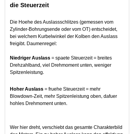
die Steuerzeit
Die Hoehe des Auslassschlitzes (gemessen vom
Zylinder-Bohrungsende oder vom OT) entscheidet,
bei welchem Kurbelwinkel der Kolben den Auslass
freigibt. Daumenregel:
Niedriger Auslass
= spaete Steuerzeit = breites
Drehzahlband, viel Drehmoment unten, weniger
Spitzenleistung.
Hoher Auslass
= fruehe Steuerzeit = mehr
Blowdown-Zeit, mehr Spitzenleistung oben, dafuer
hohles Drehmoment unten.
Wer hier dreht, verschiebt das gesamte Charakterbild