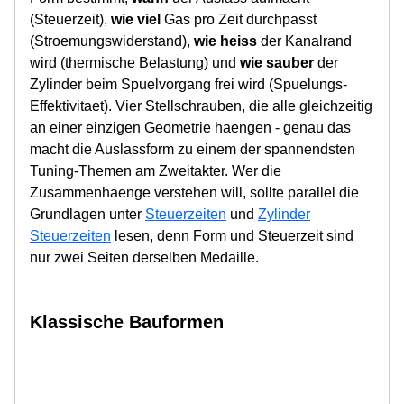
(Steuerzeit),
wie viel
Gas pro Zeit durchpasst
(Stroemungswiderstand),
wie heiss
der Kanalrand
wird (thermische Belastung) und
wie sauber
der
Zylinder beim Spuelvorgang frei wird (Spuelungs-
Effektivitaet). Vier Stellschrauben, die alle gleichzeitig
an einer einzigen Geometrie haengen - genau das
macht die Auslassform zu einem der spannendsten
Tuning-Themen am Zweitakter. Wer die
Zusammenhaenge verstehen will, sollte parallel die
Grundlagen unter
Steuerzeiten
und
Zylinder
Steuerzeiten
lesen, denn Form und Steuerzeit sind
nur zwei Seiten derselben Medaille.
Klassische Bauformen