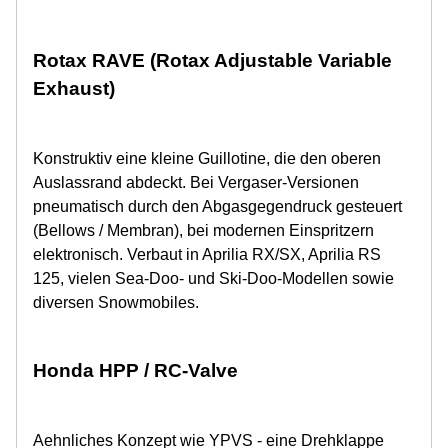
Rotax RAVE (Rotax Adjustable Variable
Exhaust)
Konstruktiv eine kleine Guillotine, die den oberen
Auslassrand abdeckt. Bei Vergaser-Versionen
pneumatisch durch den Abgasgegendruck gesteuert
(Bellows / Membran), bei modernen Einspritzern
elektronisch. Verbaut in Aprilia RX/SX, Aprilia RS
125, vielen Sea-Doo- und Ski-Doo-Modellen sowie
diversen Snowmobiles.
Honda HPP / RC-Valve
Aehnliches Konzept wie YPVS - eine Drehklappe