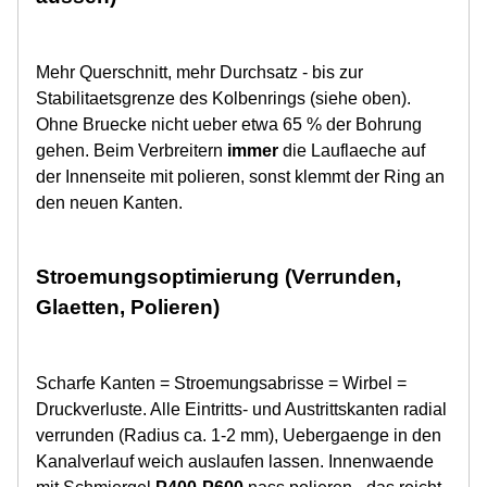
Mehr Querschnitt, mehr Durchsatz - bis zur
Stabilitaetsgrenze des Kolbenrings (siehe oben).
Ohne Bruecke nicht ueber etwa 65 % der Bohrung
gehen. Beim Verbreitern
immer
die Lauflaeche auf
der Innenseite mit polieren, sonst klemmt der Ring an
den neuen Kanten.
Stroemungsoptimierung (Verrunden,
Glaetten, Polieren)
Scharfe Kanten = Stroemungsabrisse = Wirbel =
Druckverluste. Alle Eintritts- und Austrittskanten radial
verrunden (Radius ca. 1-2 mm), Uebergaenge in den
Kanalverlauf weich auslaufen lassen. Innenwaende