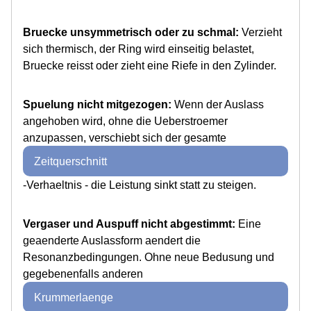
Bruecke unsymmetrisch oder zu schmal:
Verzieht
sich thermisch, der Ring wird einseitig belastet,
Bruecke reisst oder zieht eine Riefe in den Zylinder.
Spuelung nicht mitgezogen:
Wenn der Auslass
angehoben wird, ohne die Ueberstroemer
anzupassen, verschiebt sich der gesamte
Zeitquerschnitt
-Verhaeltnis - die Leistung sinkt statt zu steigen.
Vergaser und Auspuff nicht abgestimmt:
Eine
geaenderte Auslassform aendert die
Resonanzbedingungen. Ohne neue Bedusung und
gegebenenfalls anderen
Krummerlaenge