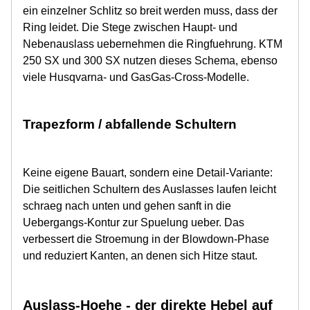
ein einzelner Schlitz so breit werden muss, dass der
Ring leidet. Die Stege zwischen Haupt- und
Nebenauslass uebernehmen die Ringfuehrung. KTM
250 SX und 300 SX nutzen dieses Schema, ebenso
viele Husqvarna- und GasGas-Cross-Modelle.
Trapezform / abfallende Schultern
Keine eigene Bauart, sondern eine Detail-Variante:
Die seitlichen Schultern des Auslasses laufen leicht
schraeg nach unten und gehen sanft in die
Uebergangs-Kontur zur Spuelung ueber. Das
verbessert die Stroemung in der Blowdown-Phase
und reduziert Kanten, an denen sich Hitze staut.
Auslass-Hoehe - der direkte Hebel auf