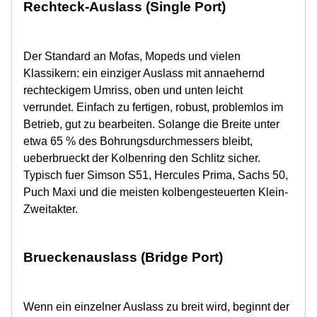
Rechteck-Auslass (Single Port)
Der Standard an Mofas, Mopeds und vielen
Klassikern: ein einziger Auslass mit annaehernd
rechteckigem Umriss, oben und unten leicht
verrundet. Einfach zu fertigen, robust, problemlos im
Betrieb, gut zu bearbeiten. Solange die Breite unter
etwa 65 % des Bohrungsdurchmessers bleibt,
ueberbrueckt der Kolbenring den Schlitz sicher.
Typisch fuer Simson S51, Hercules Prima, Sachs 50,
Puch Maxi und die meisten kolbengesteuerten Klein-
Zweitakter.
Brueckenauslass (Bridge Port)
Wenn ein einzelner Auslass zu breit wird, beginnt der