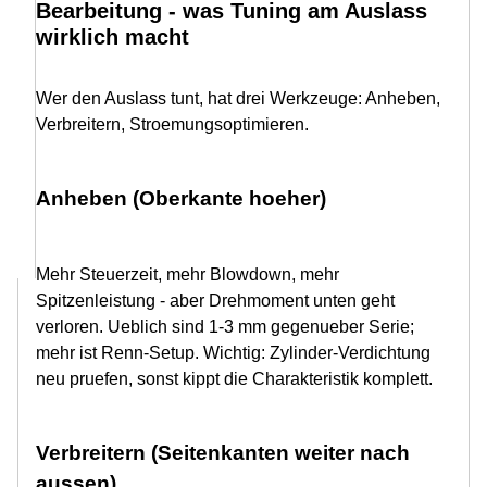
Bearbeitung - was Tuning am Auslass
wirklich macht
Wer den Auslass tunt, hat drei Werkzeuge: Anheben,
Verbreitern, Stroemungsoptimieren.
Anheben (Oberkante hoeher)
Mehr Steuerzeit, mehr Blowdown, mehr
Spitzenleistung - aber Drehmoment unten geht
verloren. Ueblich sind 1-3 mm gegenueber Serie;
mehr ist Renn-Setup. Wichtig: Zylinder-Verdichtung
neu pruefen, sonst kippt die Charakteristik komplett.
Verbreitern (Seitenkanten weiter nach
aussen)