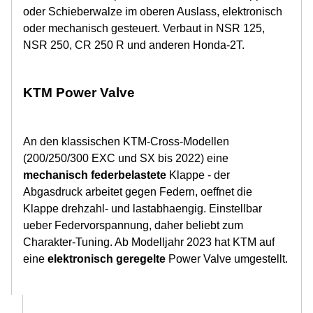
oder Schieberwalze im oberen Auslass, elektronisch
oder mechanisch gesteuert. Verbaut in NSR 125,
NSR 250, CR 250 R und anderen Honda-2T.
KTM Power Valve
An den klassischen KTM-Cross-Modellen
(200/250/300 EXC und SX bis 2022) eine
mechanisch federbelastete
Klappe - der
Abgasdruck arbeitet gegen Federn, oeffnet die
Klappe drehzahl- und lastabhaengig. Einstellbar
ueber Federvorspannung, daher beliebt zum
Charakter-Tuning. Ab Modelljahr 2023 hat KTM auf
eine
elektronisch geregelte
Power Valve umgestellt.